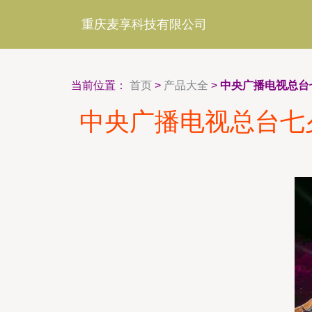
重庆麦享科技有限公司
当前位置：
首页
>
产品大全
>
中央广播电视总台
中央广播电视总台七