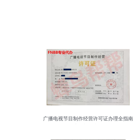
广播电视节目制作经营许可证办理全指南
条件、流程与代办服务解析