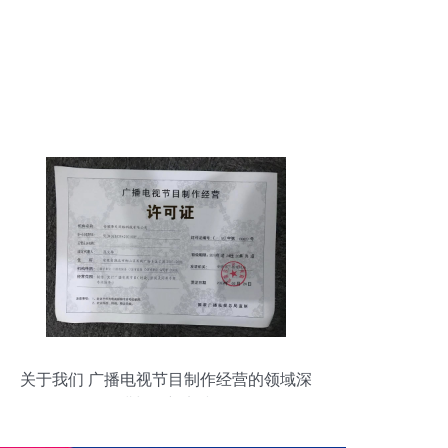
关于我们 广播电视节目制作经营的领域深
耕与创新实践