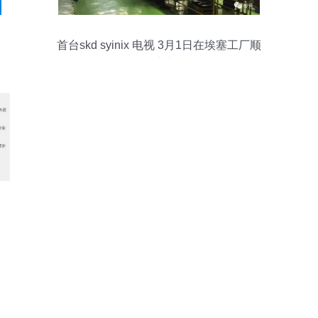
首台skd syinix 电视 3月1日在埃塞工厂顺
利生产