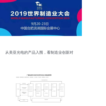
从美亚光电的产品入围，看制造业创新对
广播电视内容的影响与记录