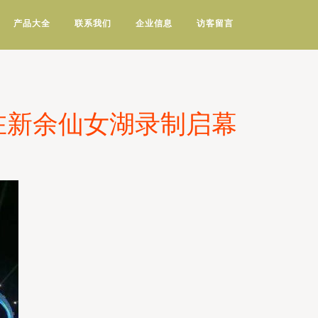
产品大全
联系我们
企业信息
访客留言
在新余仙女湖录制启幕