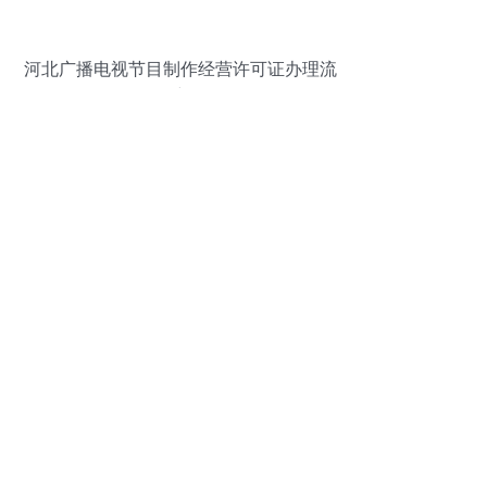
河北广播电视节目制作经营许可证办理流
程详解