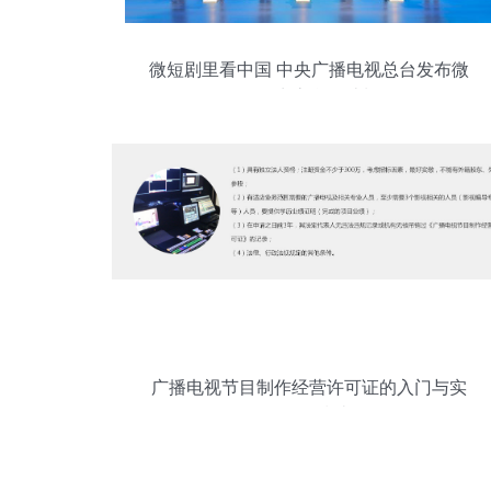
微短剧里看中国 中央广播电视总台发布微
短剧生态合作计划
广播电视节目制作经营许可证的入门与实
务操作指南