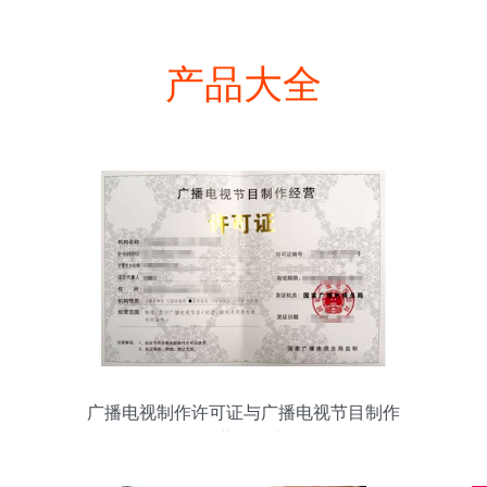
产品大全
广播电视制作许可证与广播电视节目制作
经营全指南