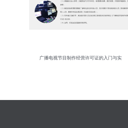
广播电视节目制作经营许可证的入门与实
务操作指南