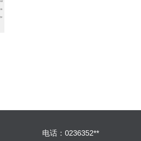
电话：0236352**