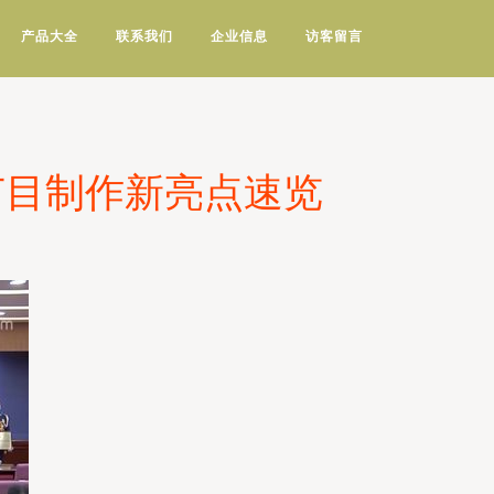
产品大全
联系我们
企业信息
访客留言
视节目制作新亮点速览