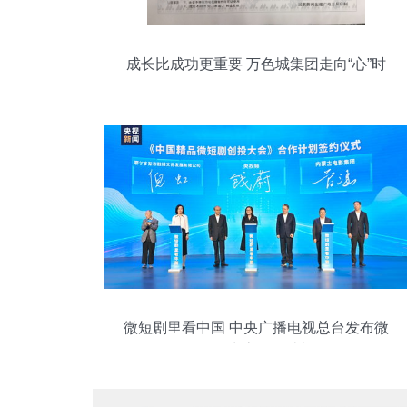
成长比成功更重要 万色城集团走向“心”时
代
微短剧里看中国 中央广播电视总台发布微
短剧生态合作计划