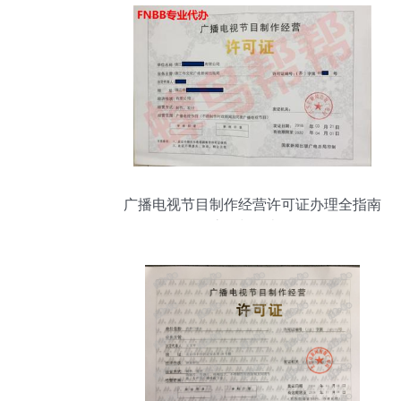
广播电视节目制作经营许可证办理全指南
条件、流程与代办服务解析