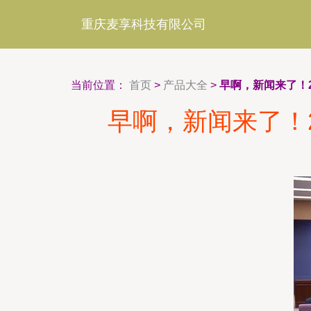
重庆麦享科技有限公司
当前位置：
首页
>
产品大全
>
早啊，新闻来了！2
早啊，新闻来了！2