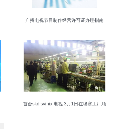
广播电视节目制作经营许可证办理指南
首台skd syinix 电视 3月1日在埃塞工厂顺
利生产