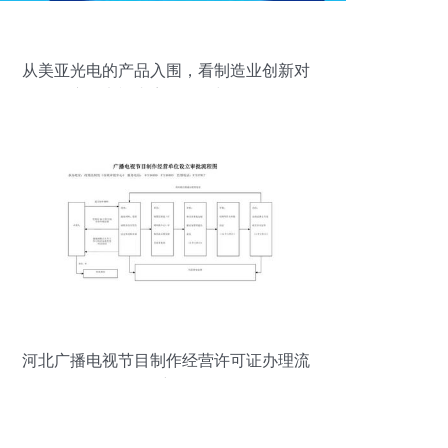
从美亚光电的产品入围，看制造业创新对
广播电视内容的影响与记录
河北广播电视节目制作经营许可证办理流
程详解