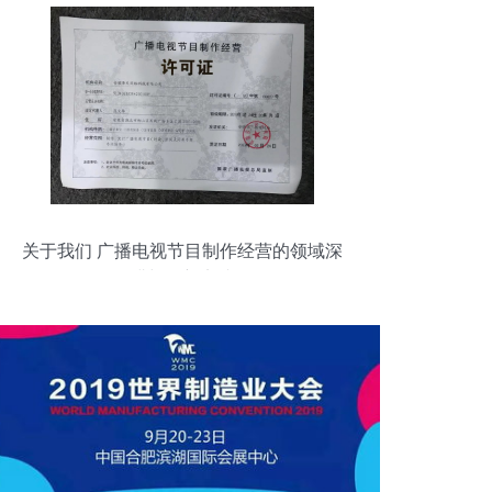
关于我们 广播电视节目制作经营的领域深
耕与创新实践