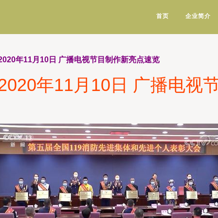
首页
企业简介
020年11月10日 广播电视节目制作新亮点速览
020年11月10日 广播电