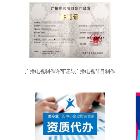
广播电视制作许可证与广播电视节目制作
经营全指南